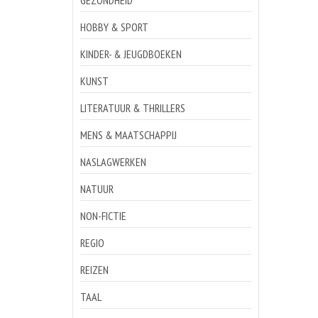
GEZONDHEID
HOBBY & SPORT
KINDER- & JEUGDBOEKEN
KUNST
LITERATUUR & THRILLERS
MENS & MAATSCHAPPIJ
NASLAGWERKEN
NATUUR
NON-FICTIE
REGIO
REIZEN
TAAL