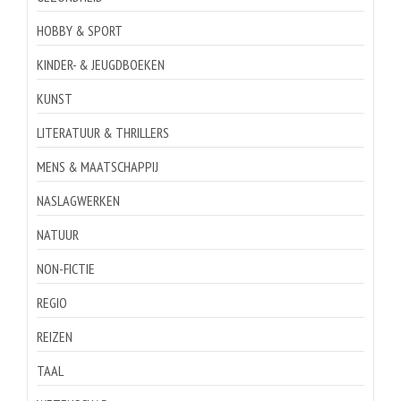
HOBBY & SPORT
KINDER- & JEUGDBOEKEN
KUNST
LITERATUUR & THRILLERS
MENS & MAATSCHAPPIJ
NASLAGWERKEN
NATUUR
NON-FICTIE
REGIO
REIZEN
TAAL