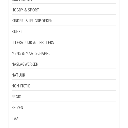
HOBBY & SPORT
KINDER- & JEUGDBOEKEN
KUNST
LITERATUUR & THRILLERS
MENS & MAATSCHAPPIJ
NASLAGWERKEN
NATUUR
NON-FICTIE
REGIO
REIZEN
TAAL