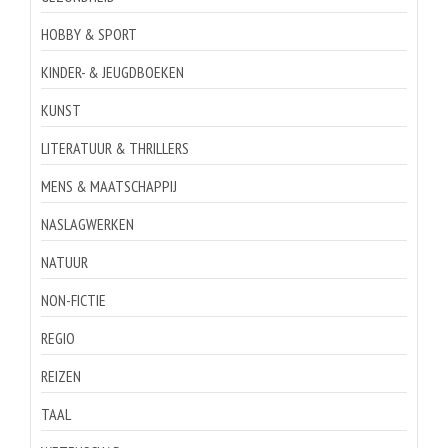
HOBBY & SPORT
KINDER- & JEUGDBOEKEN
KUNST
LITERATUUR & THRILLERS
MENS & MAATSCHAPPIJ
NASLAGWERKEN
NATUUR
NON-FICTIE
REGIO
REIZEN
TAAL