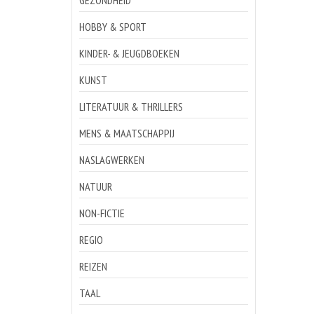
GEZONDHEID
HOBBY & SPORT
KINDER- & JEUGDBOEKEN
KUNST
LITERATUUR & THRILLERS
MENS & MAATSCHAPPIJ
NASLAGWERKEN
NATUUR
NON-FICTIE
REGIO
REIZEN
TAAL