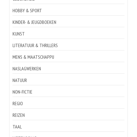
HOBBY & SPORT
KINDER- & JEUGDBOEKEN
KUNST
LITERATUUR & THRILLERS
MENS & MAATSCHAPPIJ
NASLAGWERKEN
NATUUR
NON-FICTIE
REGIO
REIZEN
TAAL