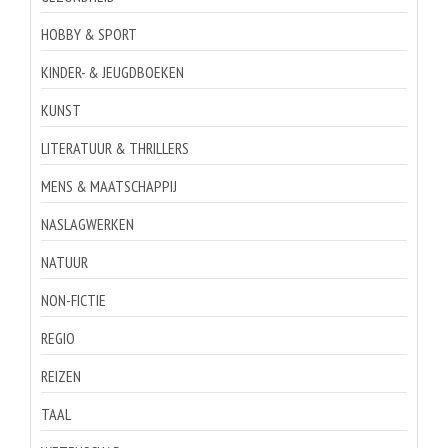
HOBBY & SPORT
KINDER- & JEUGDBOEKEN
KUNST
LITERATUUR & THRILLERS
MENS & MAATSCHAPPIJ
NASLAGWERKEN
NATUUR
NON-FICTIE
REGIO
REIZEN
TAAL