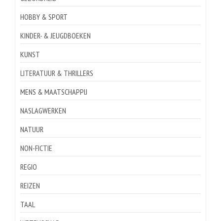
HOBBY & SPORT
KINDER- & JEUGDBOEKEN
KUNST
LITERATUUR & THRILLERS
MENS & MAATSCHAPPIJ
NASLAGWERKEN
NATUUR
NON-FICTIE
REGIO
REIZEN
TAAL