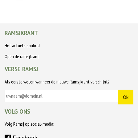
RAMSJKRANT
Het actuele aanbod
Open de ramsjkrant
VERSE RAMSJ
Als eerste weten wanneer de nieuwe Ramsjkrant verschijnt?
VOLG ONS
Volg Ramsj op social-media:
Facebook