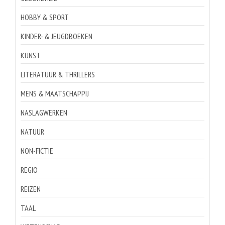
HOBBY & SPORT
KINDER- & JEUGDBOEKEN
KUNST
LITERATUUR & THRILLERS
MENS & MAATSCHAPPIJ
NASLAGWERKEN
NATUUR
NON-FICTIE
REGIO
REIZEN
TAAL