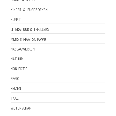
KINDER- & JEUGDBOEKEN
KUNST
LITERATUUR & THRILLERS
MENS & MAATSCHAPPIJ
NASLAGWERKEN
NATUUR
NON-FICTIE
REGIO
REIZEN
TAAL
WETENSCHAP