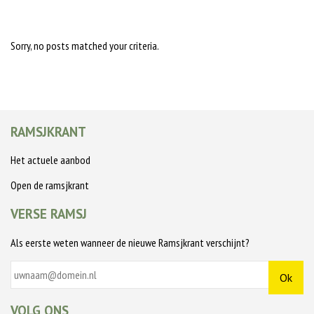
Sorry, no posts matched your criteria.
RAMSJKRANT
Het actuele aanbod
Open de ramsjkrant
VERSE RAMSJ
Als eerste weten wanneer de nieuwe Ramsjkrant verschijnt?
VOLG ONS