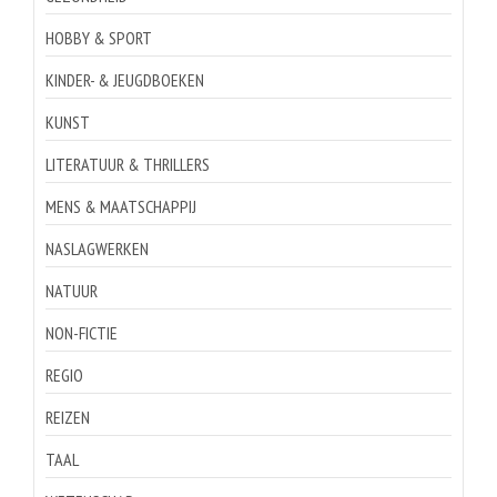
HOBBY & SPORT
KINDER- & JEUGDBOEKEN
KUNST
LITERATUUR & THRILLERS
MENS & MAATSCHAPPIJ
NASLAGWERKEN
NATUUR
NON-FICTIE
REGIO
REIZEN
TAAL