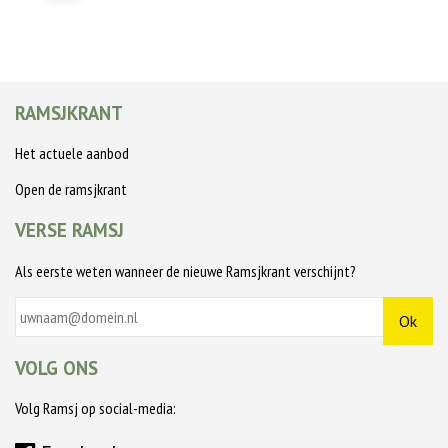
RAMSJKRANT
Het actuele aanbod
Open de ramsjkrant
VERSE RAMSJ
Als eerste weten wanneer de nieuwe Ramsjkrant verschijnt?
VOLG ONS
Volg Ramsj op social-media: