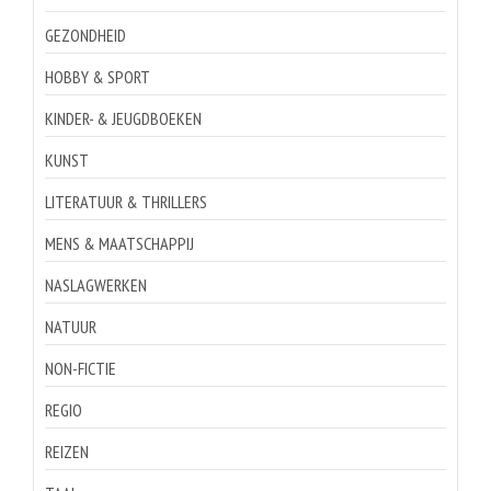
GEZONDHEID
HOBBY & SPORT
KINDER- & JEUGDBOEKEN
KUNST
LITERATUUR & THRILLERS
MENS & MAATSCHAPPIJ
NASLAGWERKEN
NATUUR
NON-FICTIE
REGIO
REIZEN