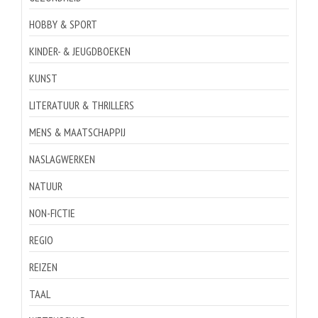
HOBBY & SPORT
KINDER- & JEUGDBOEKEN
KUNST
LITERATUUR & THRILLERS
MENS & MAATSCHAPPIJ
NASLAGWERKEN
NATUUR
NON-FICTIE
REGIO
REIZEN
TAAL