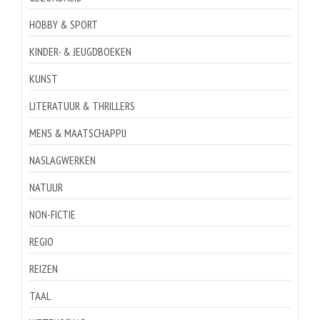
HOBBY & SPORT
KINDER- & JEUGDBOEKEN
KUNST
LITERATUUR & THRILLERS
MENS & MAATSCHAPPIJ
NASLAGWERKEN
NATUUR
NON-FICTIE
REGIO
REIZEN
TAAL