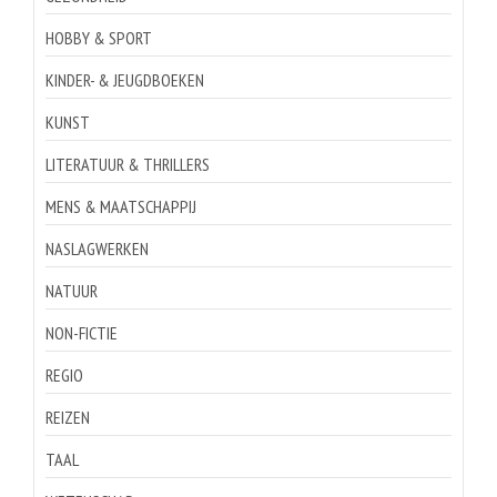
HOBBY & SPORT
KINDER- & JEUGDBOEKEN
KUNST
LITERATUUR & THRILLERS
MENS & MAATSCHAPPIJ
NASLAGWERKEN
NATUUR
NON-FICTIE
REGIO
REIZEN
TAAL