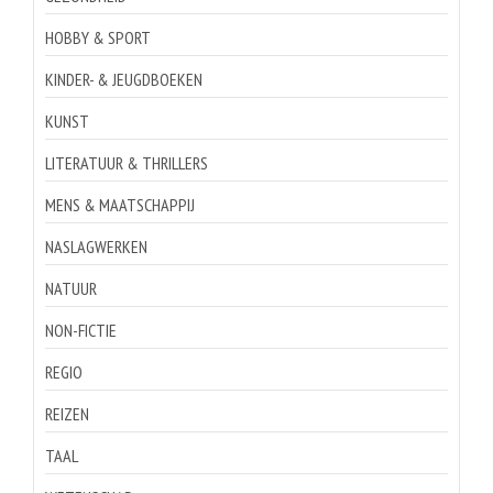
HOBBY & SPORT
KINDER- & JEUGDBOEKEN
KUNST
LITERATUUR & THRILLERS
MENS & MAATSCHAPPIJ
NASLAGWERKEN
NATUUR
NON-FICTIE
REGIO
REIZEN
TAAL