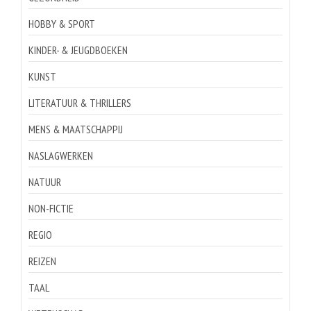
HOBBY & SPORT
KINDER- & JEUGDBOEKEN
KUNST
LITERATUUR & THRILLERS
MENS & MAATSCHAPPIJ
NASLAGWERKEN
NATUUR
NON-FICTIE
REGIO
REIZEN
TAAL