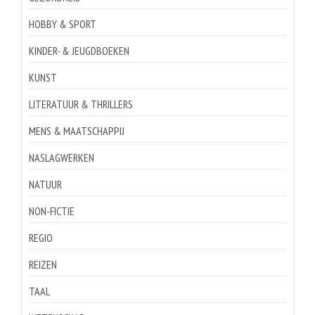
HOBBY & SPORT
KINDER- & JEUGDBOEKEN
KUNST
LITERATUUR & THRILLERS
MENS & MAATSCHAPPIJ
NASLAGWERKEN
NATUUR
NON-FICTIE
REGIO
REIZEN
TAAL