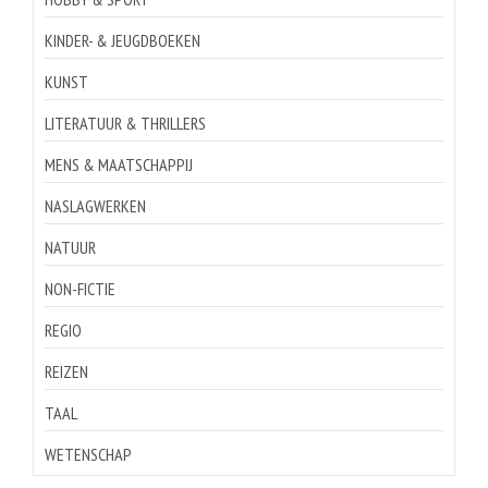
KINDER- & JEUGDBOEKEN
KUNST
LITERATUUR & THRILLERS
MENS & MAATSCHAPPIJ
NASLAGWERKEN
NATUUR
NON-FICTIE
REGIO
REIZEN
TAAL
WETENSCHAP