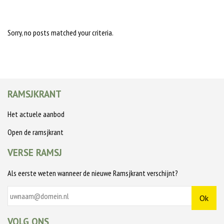
Sorry, no posts matched your criteria.
RAMSJKRANT
Het actuele aanbod
Open de ramsjkrant
VERSE RAMSJ
Als eerste weten wanneer de nieuwe Ramsjkrant verschijnt?
VOLG ONS