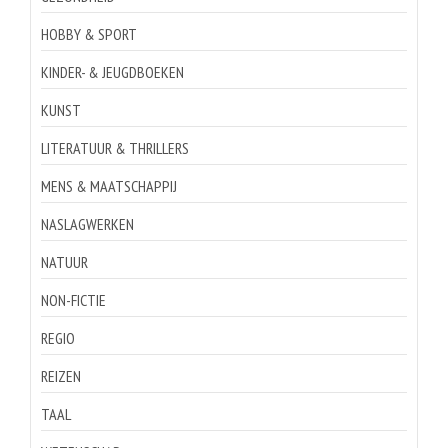
HOBBY & SPORT
KINDER- & JEUGDBOEKEN
KUNST
LITERATUUR & THRILLERS
MENS & MAATSCHAPPIJ
NASLAGWERKEN
NATUUR
NON-FICTIE
REGIO
REIZEN
TAAL