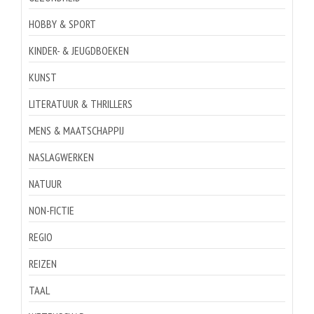
HOBBY & SPORT
KINDER- & JEUGDBOEKEN
KUNST
LITERATUUR & THRILLERS
MENS & MAATSCHAPPIJ
NASLAGWERKEN
NATUUR
NON-FICTIE
REGIO
REIZEN
TAAL