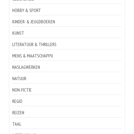
HOBBY & SPORT
KINDER- & JEUGDBOEKEN
KUNST
LITERATUUR & THRILLERS
MENS & MAATSCHAPPIJ
NASLAGWERKEN
NATUUR
NON-FICTIE
REGIO
REIZEN
TAAL