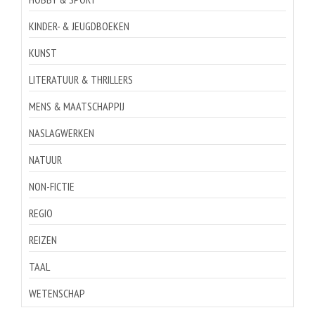
KINDER- & JEUGDBOEKEN
KUNST
LITERATUUR & THRILLERS
MENS & MAATSCHAPPIJ
NASLAGWERKEN
NATUUR
NON-FICTIE
REGIO
REIZEN
TAAL
WETENSCHAP