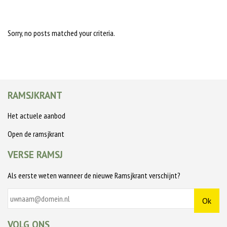
Sorry, no posts matched your criteria.
RAMSJKRANT
Het actuele aanbod
Open de ramsjkrant
VERSE RAMSJ
Als eerste weten wanneer de nieuwe Ramsjkrant verschijnt?
VOLG ONS