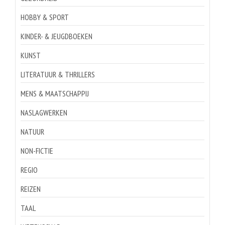
HOBBY & SPORT
KINDER- & JEUGDBOEKEN
KUNST
LITERATUUR & THRILLERS
MENS & MAATSCHAPPIJ
NASLAGWERKEN
NATUUR
NON-FICTIE
REGIO
REIZEN
TAAL