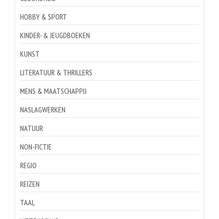
HOBBY & SPORT
KINDER- & JEUGDBOEKEN
KUNST
LITERATUUR & THRILLERS
MENS & MAATSCHAPPIJ
NASLAGWERKEN
NATUUR
NON-FICTIE
REGIO
REIZEN
TAAL