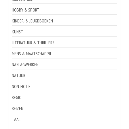
HOBBY & SPORT
KINDER- & JEUGDBOEKEN
KUNST
LITERATUUR & THRILLERS
MENS & MAATSCHAPPIJ
NASLAGWERKEN
NATUUR
NON-FICTIE
REGIO
REIZEN
TAAL