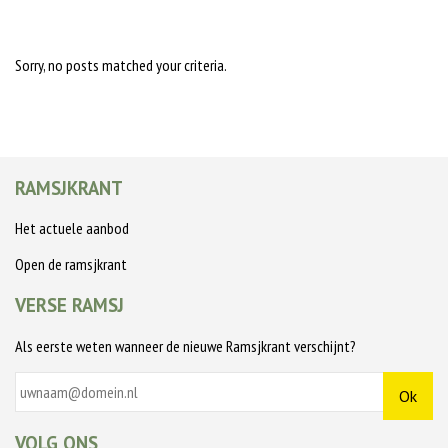
Sorry, no posts matched your criteria.
RAMSJKRANT
Het actuele aanbod
Open de ramsjkrant
VERSE RAMSJ
Als eerste weten wanneer de nieuwe Ramsjkrant verschijnt?
VOLG ONS