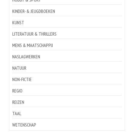
KINDER- & JEUGDBOEKEN
KUNST
LITERATUUR & THRILLERS
MENS & MAATSCHAPPIJ
NASLAGWERKEN
NATUUR
NON-FICTIE
REGIO
REIZEN
TAAL
WETENSCHAP