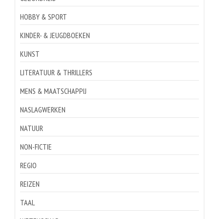
HOBBY & SPORT
KINDER- & JEUGDBOEKEN
KUNST
LITERATUUR & THRILLERS
MENS & MAATSCHAPPIJ
NASLAGWERKEN
NATUUR
NON-FICTIE
REGIO
REIZEN
TAAL