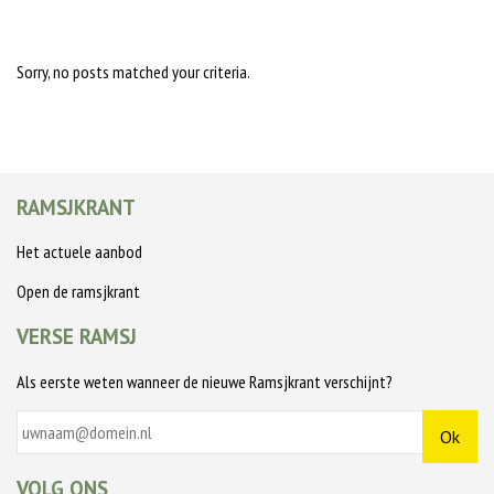
Sorry, no posts matched your criteria.
RAMSJKRANT
Het actuele aanbod
Open de ramsjkrant
VERSE RAMSJ
Als eerste weten wanneer de nieuwe Ramsjkrant verschijnt?
VOLG ONS