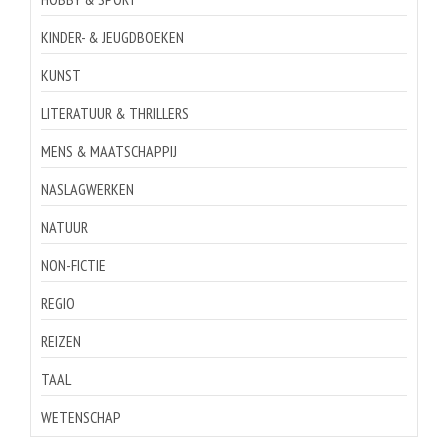
KINDER- & JEUGDBOEKEN
KUNST
LITERATUUR & THRILLERS
MENS & MAATSCHAPPIJ
NASLAGWERKEN
NATUUR
NON-FICTIE
REGIO
REIZEN
TAAL
WETENSCHAP