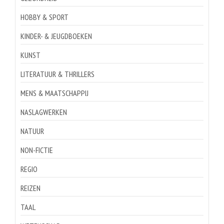
HOBBY & SPORT
KINDER- & JEUGDBOEKEN
KUNST
LITERATUUR & THRILLERS
MENS & MAATSCHAPPIJ
NASLAGWERKEN
NATUUR
NON-FICTIE
REGIO
REIZEN
TAAL