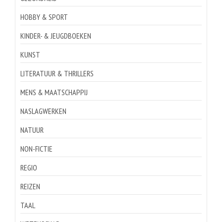
HOBBY & SPORT
KINDER- & JEUGDBOEKEN
KUNST
LITERATUUR & THRILLERS
MENS & MAATSCHAPPIJ
NASLAGWERKEN
NATUUR
NON-FICTIE
REGIO
REIZEN
TAAL