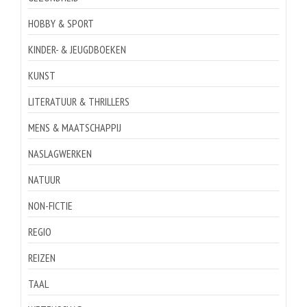
HOBBY & SPORT
KINDER- & JEUGDBOEKEN
KUNST
LITERATUUR & THRILLERS
MENS & MAATSCHAPPIJ
NASLAGWERKEN
NATUUR
NON-FICTIE
REGIO
REIZEN
TAAL