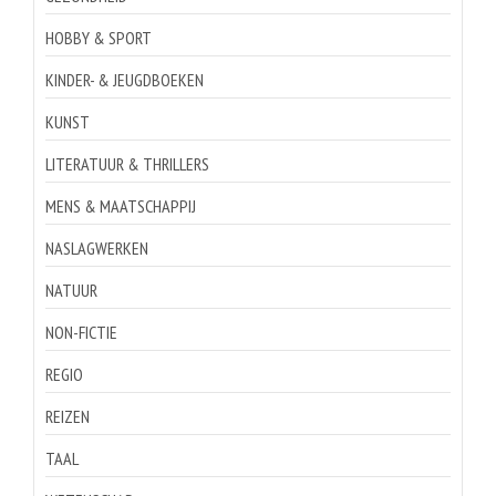
HOBBY & SPORT
KINDER- & JEUGDBOEKEN
KUNST
LITERATUUR & THRILLERS
MENS & MAATSCHAPPIJ
NASLAGWERKEN
NATUUR
NON-FICTIE
REGIO
REIZEN
TAAL