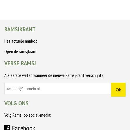
RAMSJKRANT
Het actuele aanbod
Open de ramsjkrant
VERSE RAMSJ
Als eerste weten wanneer de nieuwe Ramsjkrant verschijnt?
VOLG ONS
Volg Ramsj op social-media:
Facebook