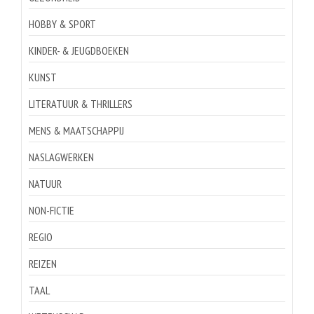
HOBBY & SPORT
KINDER- & JEUGDBOEKEN
KUNST
LITERATUUR & THRILLERS
MENS & MAATSCHAPPIJ
NASLAGWERKEN
NATUUR
NON-FICTIE
REGIO
REIZEN
TAAL