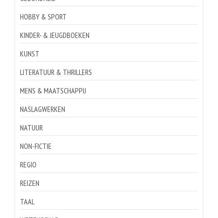
HOBBY & SPORT
KINDER- & JEUGDBOEKEN
KUNST
LITERATUUR & THRILLERS
MENS & MAATSCHAPPIJ
NASLAGWERKEN
NATUUR
NON-FICTIE
REGIO
REIZEN
TAAL