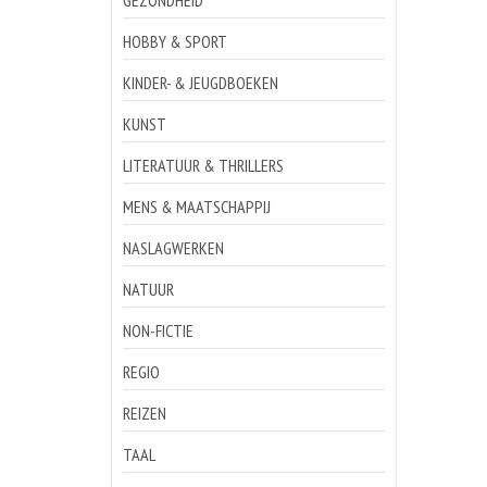
GEZONDHEID
HOBBY & SPORT
KINDER- & JEUGDBOEKEN
KUNST
LITERATUUR & THRILLERS
MENS & MAATSCHAPPIJ
NASLAGWERKEN
NATUUR
NON-FICTIE
REGIO
REIZEN
TAAL