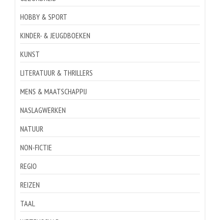
HOBBY & SPORT
KINDER- & JEUGDBOEKEN
KUNST
LITERATUUR & THRILLERS
MENS & MAATSCHAPPIJ
NASLAGWERKEN
NATUUR
NON-FICTIE
REGIO
REIZEN
TAAL