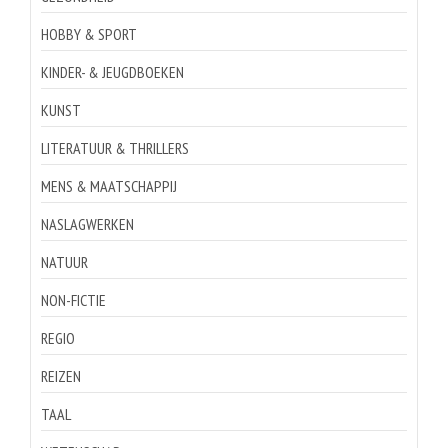
HOBBY & SPORT
KINDER- & JEUGDBOEKEN
KUNST
LITERATUUR & THRILLERS
MENS & MAATSCHAPPIJ
NASLAGWERKEN
NATUUR
NON-FICTIE
REGIO
REIZEN
TAAL