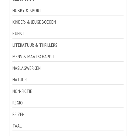
HOBBY & SPORT
KINDER- & JEUGDBOEKEN
KUNST
LITERATUUR & THRILLERS
MENS & MAATSCHAPPIJ
NASLAGWERKEN
NATUUR
NON-FICTIE
REGIO
REIZEN
TAAL