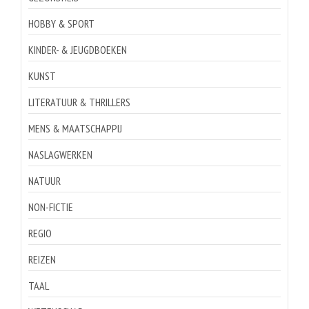
HOBBY & SPORT
KINDER- & JEUGDBOEKEN
KUNST
LITERATUUR & THRILLERS
MENS & MAATSCHAPPIJ
NASLAGWERKEN
NATUUR
NON-FICTIE
REGIO
REIZEN
TAAL