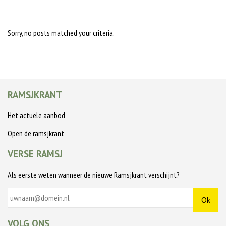
Sorry, no posts matched your criteria.
RAMSJKRANT
Het actuele aanbod
Open de ramsjkrant
VERSE RAMSJ
Als eerste weten wanneer de nieuwe Ramsjkrant verschijnt?
VOLG ONS