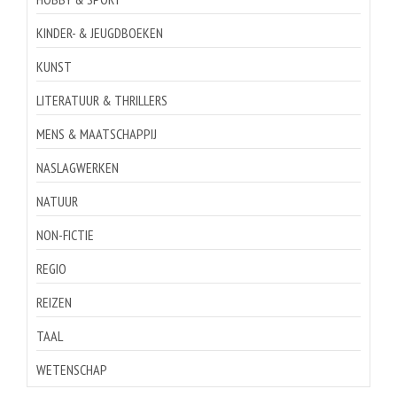
KINDER- & JEUGDBOEKEN
KUNST
LITERATUUR & THRILLERS
MENS & MAATSCHAPPIJ
NASLAGWERKEN
NATUUR
NON-FICTIE
REGIO
REIZEN
TAAL
WETENSCHAP