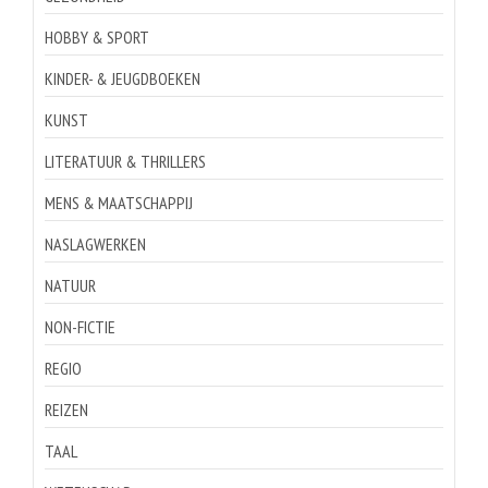
HOBBY & SPORT
KINDER- & JEUGDBOEKEN
KUNST
LITERATUUR & THRILLERS
MENS & MAATSCHAPPIJ
NASLAGWERKEN
NATUUR
NON-FICTIE
REGIO
REIZEN
TAAL