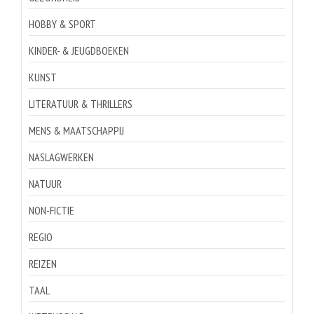
HOBBY & SPORT
KINDER- & JEUGDBOEKEN
KUNST
LITERATUUR & THRILLERS
MENS & MAATSCHAPPIJ
NASLAGWERKEN
NATUUR
NON-FICTIE
REGIO
REIZEN
TAAL