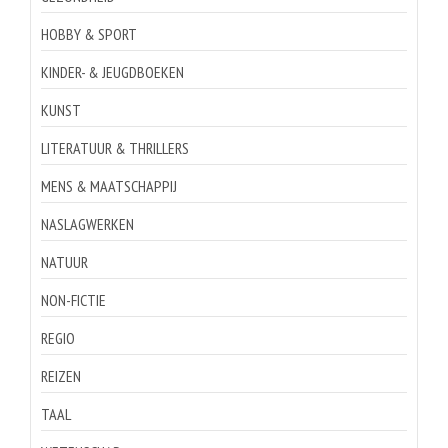
HOBBY & SPORT
KINDER- & JEUGDBOEKEN
KUNST
LITERATUUR & THRILLERS
MENS & MAATSCHAPPIJ
NASLAGWERKEN
NATUUR
NON-FICTIE
REGIO
REIZEN
TAAL