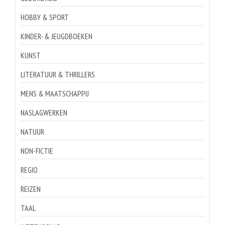
HOBBY & SPORT
KINDER- & JEUGDBOEKEN
KUNST
LITERATUUR & THRILLERS
MENS & MAATSCHAPPIJ
NASLAGWERKEN
NATUUR
NON-FICTIE
REGIO
REIZEN
TAAL