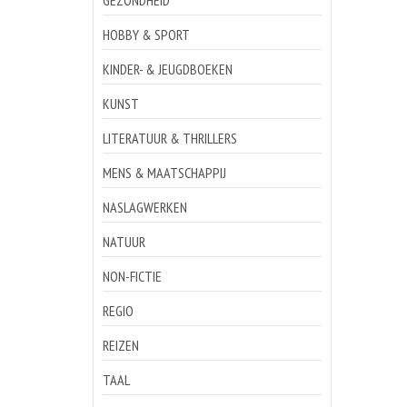
GEZONDHEID
HOBBY & SPORT
KINDER- & JEUGDBOEKEN
KUNST
LITERATUUR & THRILLERS
MENS & MAATSCHAPPIJ
NASLAGWERKEN
NATUUR
NON-FICTIE
REGIO
REIZEN
TAAL