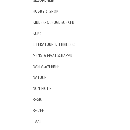
GEZONDHEID
HOBBY & SPORT
KINDER- & JEUGDBOEKEN
KUNST
LITERATUUR & THRILLERS
MENS & MAATSCHAPPIJ
NASLAGWERKEN
NATUUR
NON-FICTIE
REGIO
REIZEN
TAAL