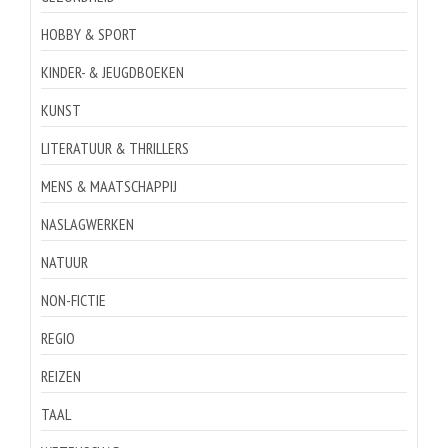
HOBBY & SPORT
KINDER- & JEUGDBOEKEN
KUNST
LITERATUUR & THRILLERS
MENS & MAATSCHAPPIJ
NASLAGWERKEN
NATUUR
NON-FICTIE
REGIO
REIZEN
TAAL