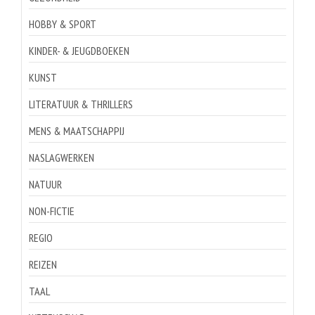
HOBBY & SPORT
KINDER- & JEUGDBOEKEN
KUNST
LITERATUUR & THRILLERS
MENS & MAATSCHAPPIJ
NASLAGWERKEN
NATUUR
NON-FICTIE
REGIO
REIZEN
TAAL