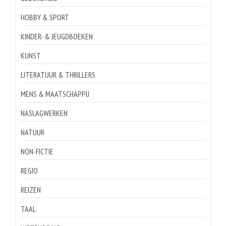
HOBBY & SPORT
KINDER- & JEUGDBOEKEN
KUNST
LITERATUUR & THRILLERS
MENS & MAATSCHAPPIJ
NASLAGWERKEN
NATUUR
NON-FICTIE
REGIO
REIZEN
TAAL